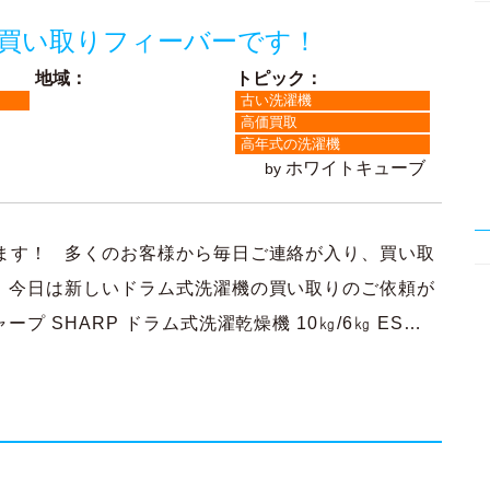
買い取りフィーバーです！
地域：
トピック：
古い洗濯機
高価買取
高年式の洗濯機
ホワイトキューブ
by
ます！ 多くのお客様から毎日ご連絡が入り、買い取
 今日は新しいドラム式洗濯機の買い取りのご依頼が
 SHARP ドラム式洗濯乾燥機 10㎏/6㎏ ES…