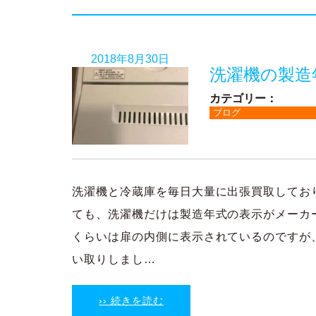
2018年8月30日
洗濯機の製造
カテゴリー：
ブログ
洗濯機と冷蔵庫を毎日大量に出張買取してお
ても、洗濯機だけは製造年式の表示がメーカ
くらいは扉の内側に表示されているのですが
い取りしまし…
›› 続きを読む