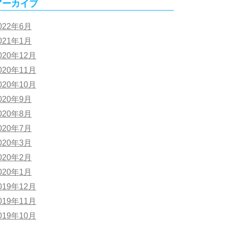
アーカイブ
022年6月
021年1月
020年12月
020年11月
020年10月
020年9月
020年8月
020年7月
020年3月
020年2月
020年1月
019年12月
019年11月
019年10月