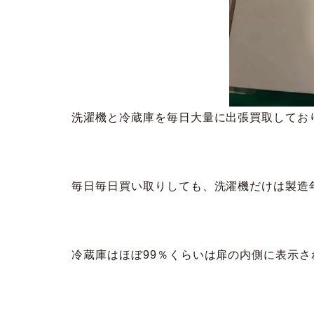
洗濯機と冷蔵庫を毎日大量に出張買取してお
毎日毎日買い取りしても、洗濯機だけは製造
冷蔵庫はほぼ99％くらいは扉の内側に表示