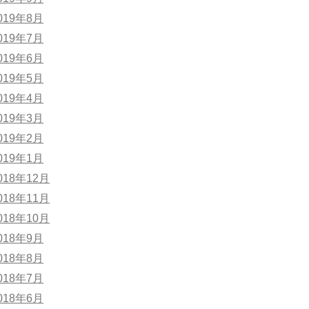
019年8月
019年7月
019年6月
019年5月
019年4月
019年3月
019年2月
019年1月
018年12月
018年11月
018年10月
018年9月
018年8月
018年7月
018年6月