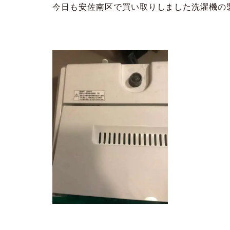
今日も安佐南区で買い取りしました洗濯機の