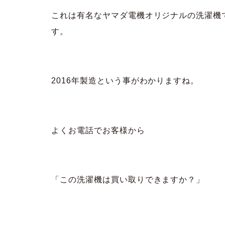
これは有名なヤマダ電機オリジナルの洗濯機
す。
2016年製造という事がわかりますね。
よくお電話でお客様から
「この洗濯機は買い取りできますか？」