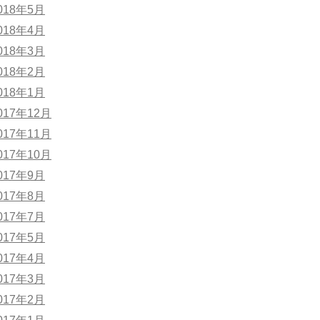
018年5月
018年4月
018年3月
018年2月
018年1月
017年12月
017年11月
017年10月
017年9月
017年8月
017年7月
017年5月
017年4月
017年3月
017年2月