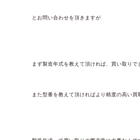
とお問い合わせを頂きますが
まず製造年式を教えて頂ければ、買い取りで
また型番を教えて頂ければより精度の高い買