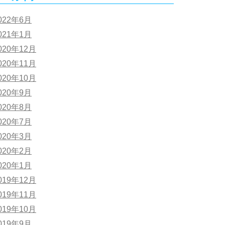
022年6月
021年1月
020年12月
020年11月
020年10月
020年9月
020年8月
020年7月
020年3月
020年2月
020年1月
019年12月
019年11月
019年10月
019年9月