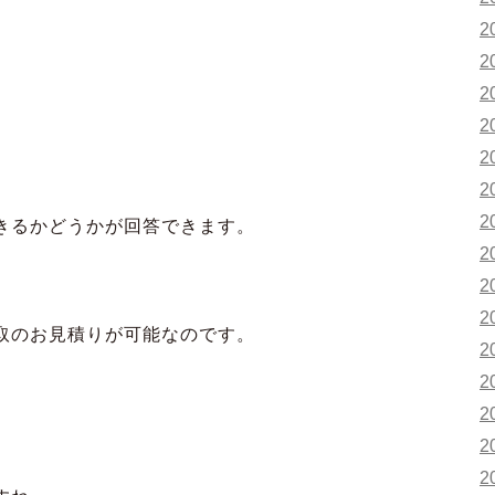
2
2
2
2
2
2
2
きるかどうかが回答できます。
2
2
2
取のお見積りが可能なのです。
2
2
2
2
2