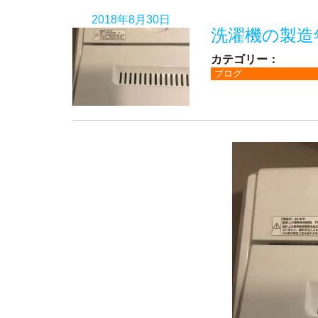
2018年8月30日
洗濯機の製造
カテゴリー：
ブログ