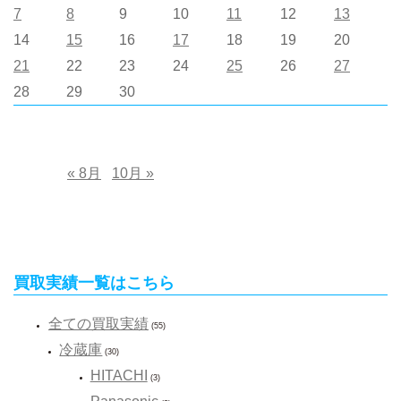
7
8
9
10
11
12
13
14
15
16
17
18
19
20
21
22
23
24
25
26
27
28
29
30
« 8月
10月 »
買取実績一覧はこちら
全ての買取実績
(55)
冷蔵庫
(30)
HITACHI
(3)