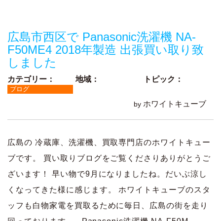
ッ
プ
広島市西区で Panasonic洗濯機 NA-
F50ME4 2018年製造 出張買い取り致
しました
カテゴリー：
地域：
トピック：
ブログ
ホワイトキューブ
by
広島の 冷蔵庫、洗濯機、買取専門店のホワイトキュー
ブです。 買い取りブログをご覧くださりありがとうご
ざいます！ 早い物で9月になりましたね。だいぶ涼し
くなってきた様に感じます。 ホワイトキューブのスタ
ッフも白物家電を買取るために毎日、広島の街を走り