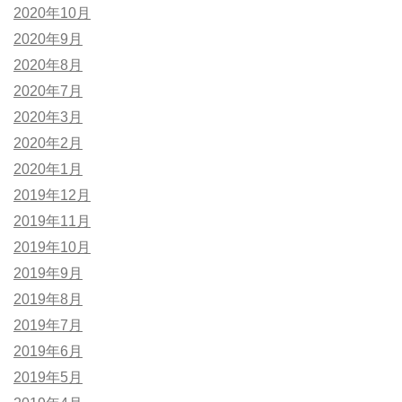
2020年10月
2020年9月
2020年8月
2020年7月
2020年3月
2020年2月
2020年1月
2019年12月
2019年11月
2019年10月
2019年9月
2019年8月
2019年7月
2019年6月
2019年5月