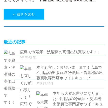
回っております。 Panasonic洗濯機 NA-F50M…
›› 続きを読む
最近の記事
広島で冷蔵庫・洗濯機の高価出張買取です！！
2022年6月6日
本年も宜しくお願い致します！広島で
不用品の出張買取 冷蔵庫・洗濯機の出
張買取専門店ホワイトキューブ
2021年1月5日
本年も大変お世話になりまし
た! 不用品の冷蔵庫・洗濯機
出張買取専門店ホワイトキュ