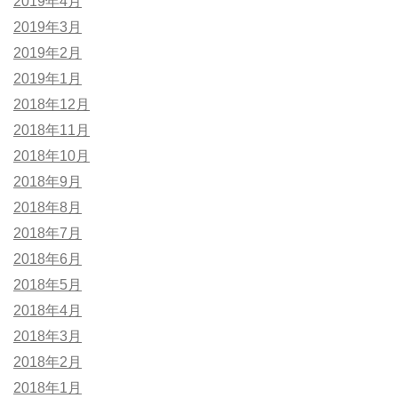
2019年4月
2019年3月
2019年2月
2019年1月
2018年12月
2018年11月
2018年10月
2018年9月
2018年8月
2018年7月
2018年6月
2018年5月
2018年4月
2018年3月
2018年2月
2018年1月