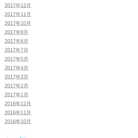
2017年12月
2017年11月
2017年10月
2017年9月
2017年8月
2017年7月
2017年5月
2017年4月
2017年3月
2017年2月
2017年1月
2016年12月
2016年11月
2016年10月