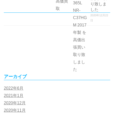
り致しま
した
2020年12月22
日
アーカイブ
2022年6月
2021年1月
2020年12月
2020年11月