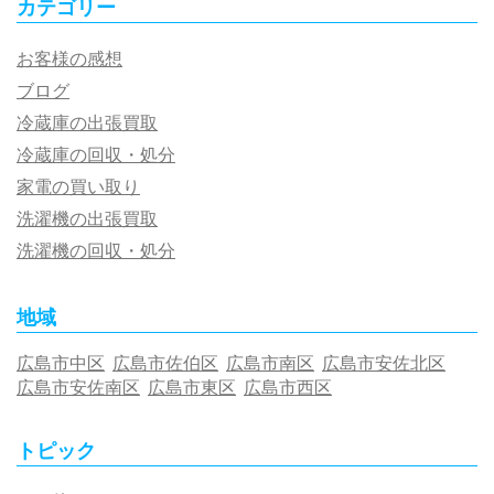
カテゴリー
お客様の感想
ブログ
冷蔵庫の出張買取
冷蔵庫の回収・処分
家電の買い取り
洗濯機の出張買取
洗濯機の回収・処分
地域
広島市中区
広島市佐伯区
広島市南区
広島市安佐北区
広島市安佐南区
広島市東区
広島市西区
トピック