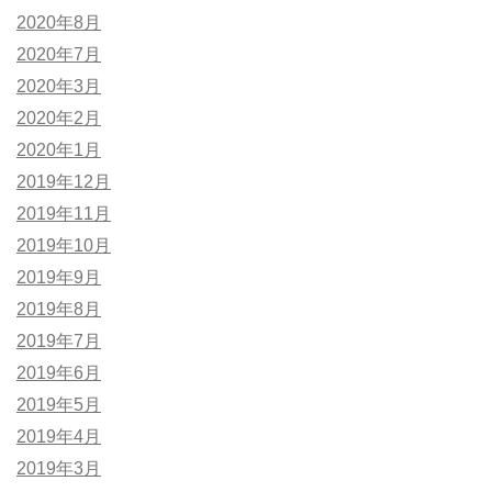
2020年8月
2020年7月
2020年3月
2020年2月
2020年1月
2019年12月
2019年11月
2019年10月
2019年9月
2019年8月
2019年7月
2019年6月
2019年5月
2019年4月
2019年3月