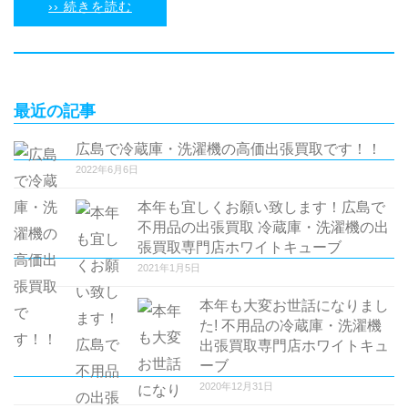
›› 続きを読む
最近の記事
広島で冷蔵庫・洗濯機の高価出張買取です！！
2022年6月6日
本年も宜しくお願い致します！広島で
不用品の出張買取 冷蔵庫・洗濯機の出
張買取専門店ホワイトキューブ
2021年1月5日
本年も大変お世話になりまし
た! 不用品の冷蔵庫・洗濯機
出張買取専門店ホワイトキュ
ーブ
2020年12月31日