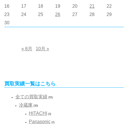
16
17
18
19
20
21
22
23
24
25
26
27
28
29
30
« 8月
10月 »
買取実績一覧はこちら
全ての買取実績
(55)
冷蔵庫
(30)
HITACHI
(3)
Panasonic
(2)