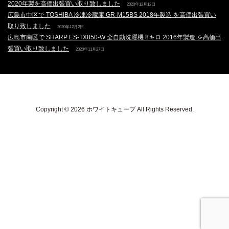
2020年製を高価出張買い取り致しました
2020年12月12日
広島市中区で TOSHIBA 冷凍冷蔵庫 GR-M15BS 2018年製造 を高価出張買い
取り致しました
2020年12月2日
広島市南区で SHARP ES-TX850-W 全自動洗濯機 8キロ 2016年製造 を高価出
張買い取り致しました
2020年11月27日
Copyright © 2026 ホワイトキューブ All Rights Reserved.