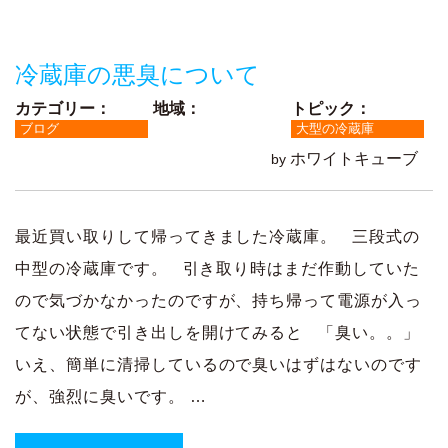
ッ
プ
冷蔵庫の悪臭について
カテゴリー：
地域：
トピック：
ブログ
大型の冷蔵庫
ホワイトキューブ
by
最近買い取りして帰ってきました冷蔵庫。 三段式の
中型の冷蔵庫です。 引き取り時はまだ作動していた
ので気づかなかったのですが、持ち帰って電源が入っ
てない状態で引き出しを開けてみると 「臭い。。」
いえ、簡単に清掃しているので臭いはずはないのです
が、強烈に臭いです。 …