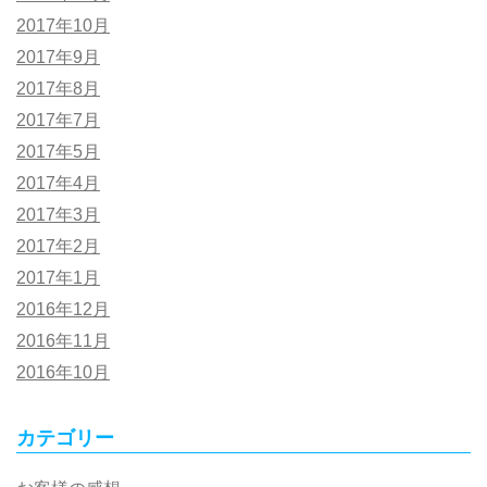
2017年10月
2017年9月
2017年8月
2017年7月
2017年5月
2017年4月
2017年3月
2017年2月
2017年1月
2016年12月
2016年11月
2016年10月
カテゴリー