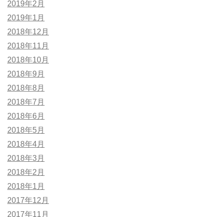
2019年2月
2019年1月
2018年12月
2018年11月
2018年10月
2018年9月
2018年8月
2018年7月
2018年6月
2018年5月
2018年4月
2018年3月
2018年2月
2018年1月
2017年12月
2017年11月