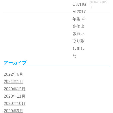
2020年12月22
日
アーカイブ
2022年6月
2021年1月
2020年12月
2020年11月
2020年10月
2020年9月