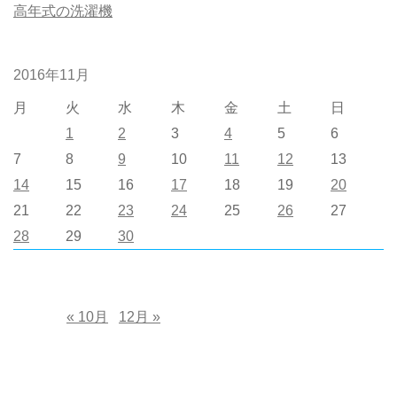
高年式の洗濯機
2016年11月
月
火
水
木
金
土
日
1
2
3
4
5
6
7
8
9
10
11
12
13
14
15
16
17
18
19
20
21
22
23
24
25
26
27
28
29
30
« 10月
12月 »