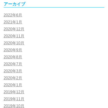
アーカイブ
2022年6月
2021年1月
2020年12月
2020年11月
2020年10月
2020年9月
2020年8月
2020年7月
2020年3月
2020年2月
2020年1月
2019年12月
2019年11月
2019年10月