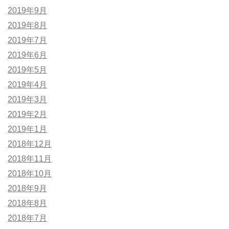
2019年9月
2019年8月
2019年7月
2019年6月
2019年5月
2019年4月
2019年3月
2019年2月
2019年1月
2018年12月
2018年11月
2018年10月
2018年9月
2018年8月
2018年7月