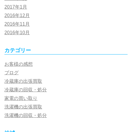
2017年1月
2016年12月
2016年11月
2016年10月
カテゴリー
お客様の感想
ブログ
冷蔵庫の出張買取
冷蔵庫の回収・処分
家電の買い取り
洗濯機の出張買取
洗濯機の回収・処分