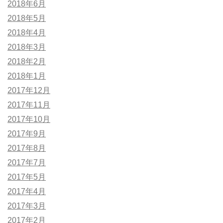
2018年6月
2018年5月
2018年4月
2018年3月
2018年2月
2018年1月
2017年12月
2017年11月
2017年10月
2017年9月
2017年8月
2017年7月
2017年5月
2017年4月
2017年3月
2017年2月