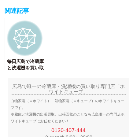
関連記事
毎日広島で冷蔵庫
と洗濯機を買い取
りしています♪
広島で唯一の冷蔵庫・洗濯機の買い取り専門店「ホ
ワイトキューブ」
白物家電（＝ホワイト）、箱物家電（＝キューブ）のホワイトキュー
ブです。
冷蔵庫と洗濯機の出張買取、出張回収のことなら広島唯一の専門店ホ
ワイトキューブにお任せください！
0120-407-444