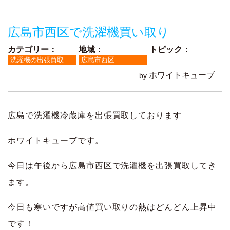
ッ
プ
広島市西区で洗濯機買い取り
カテゴリー：
地域：
トピック：
洗濯機の出張買取
広島市西区
ホワイトキューブ
by
広島で洗濯機冷蔵庫を出張買取しております
ホワイトキューブです。
今日は午後から広島市西区で洗濯機を出張買取してき
ます。
今日も寒いですが高値買い取りの熱はどんどん上昇中
です！