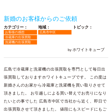
ッ
プ
新婚のお客様からのご依頼
カテゴリー：
地域：
トピック：
お客様の感想
広島市中区
冷蔵庫の出張買取
洗濯機の出張買取
ホワイトキューブ
by
広島で冷蔵庫と洗濯機の出張買取を専門として毎日出
張買取しておりますホワイトキューブです。 この度は
新婚さんのお家から冷蔵庫と洗濯機を買い取りさせて
頂きました。 お引越しによる買い替えでお売りになり
たいとの事でした 広島市中区で当社から近く、即日で
出張買取させて頂きました。 値段にもスピードにもご