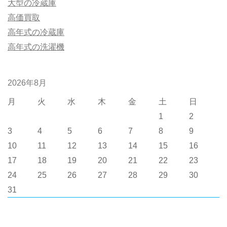
大型の冷蔵庫
高価買取
高年式の冷蔵庫
高年式の洗濯機
2026年8月
月
火
水
木
金
土
日
1
2
3
4
5
6
7
8
9
10
11
12
13
14
15
16
17
18
19
20
21
22
23
24
25
26
27
28
29
30
31