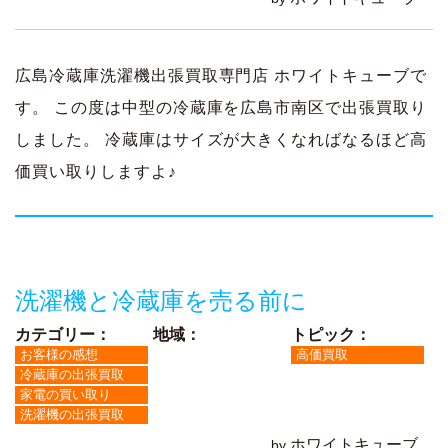
広島冷蔵庫洗濯機出張買取専門店 ホワイトキューブで
す。 この度は中型の冷蔵庫を広島市南区で出張買取り
しました。 冷蔵庫はサイズが大きくなればなるほど高
価買い取りしますよ♪
洗濯機と冷蔵庫を売る前に
カテゴリー：
地域：
トピック：
お客様の感想
高価買取
冷蔵庫の出張買取
家電の買い取り
洗濯機の出張買取
ホワイトキューブ
by