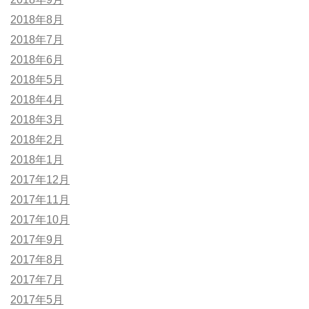
2018年8月
2018年7月
2018年6月
2018年5月
2018年4月
2018年3月
2018年2月
2018年1月
2017年12月
2017年11月
2017年10月
2017年9月
2017年8月
2017年7月
2017年5月