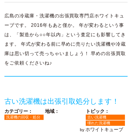
広島の冷蔵庫・洗濯機の出張買取専門店ホワイトキュ
ーブです。 2016年もあと僅か。 年が変わるという事
は、「製造から○○年以内」という査定にも影響してき
ます。 年式が変わる前に早めに売りたい洗濯機や冷蔵
庫は思い切って売っちゃいましょう！ 早めの出張買取
をご依頼くださいね♪
古い洗濯機は出張引取処分します！
カテゴリー：
地域：
トピック：
洗濯機の回収・処分
古い洗濯機
壊れた洗濯機
ホワイトキューブ
by