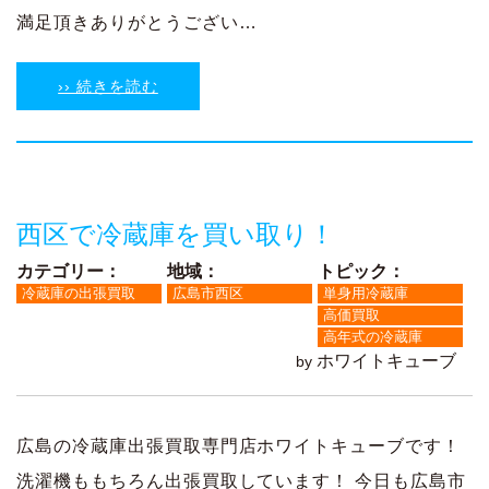
満足頂きありがとうござい…
›› 続きを読む
西区で冷蔵庫を買い取り！
カテゴリー：
地域：
トピック：
冷蔵庫の出張買取
広島市西区
単身用冷蔵庫
高価買取
高年式の冷蔵庫
ホワイトキューブ
by
広島の冷蔵庫出張買取専門店ホワイトキューブです！
洗濯機ももちろん出張買取しています！ 今日も広島市