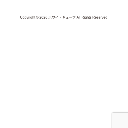
Copyright © 2026 ホワイトキューブ All Rights Reserved.