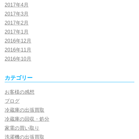
2017年4月
2017年3月
2017年2月
2017年1月
2016年12月
2016年11月
2016年10月
カテゴリー
お客様の感想
ブログ
冷蔵庫の出張買取
冷蔵庫の回収・処分
家電の買い取り
洗濯機の出張買取