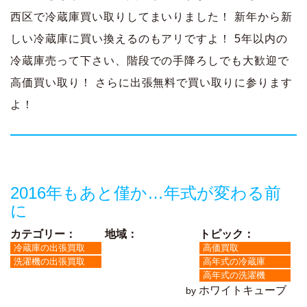
西区で冷蔵庫買い取りしてまいりました！ 新年から新
しい冷蔵庫に買い換えるのもアリですよ！ 5年以内の
冷蔵庫売って下さい、階段での手降ろしでも大歓迎で
高価買い取り！ さらに出張無料で買い取りに参ります
よ！
2016年もあと僅か…年式が変わる前
に
カテゴリー：
地域：
トピック：
冷蔵庫の出張買取
高価買取
洗濯機の出張買取
高年式の冷蔵庫
高年式の洗濯機
ホワイトキューブ
by