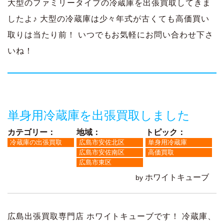
大型のファミリータイプの冷蔵庫を出張買取してきま
したよ♪ 大型の冷蔵庫は少々年式が古くても高価買い
取りは当たり前！ いつでもお気軽にお問い合わせ下さ
いね！
単身用冷蔵庫を出張買取しました
カテゴリー：
地域：
トピック：
冷蔵庫の出張買取
広島市安佐北区
単身用冷蔵庫
広島市安佐南区
高価買取
広島市東区
ホワイトキューブ
by
広島出張買取専門店 ホワイトキューブです！ 冷蔵庫、