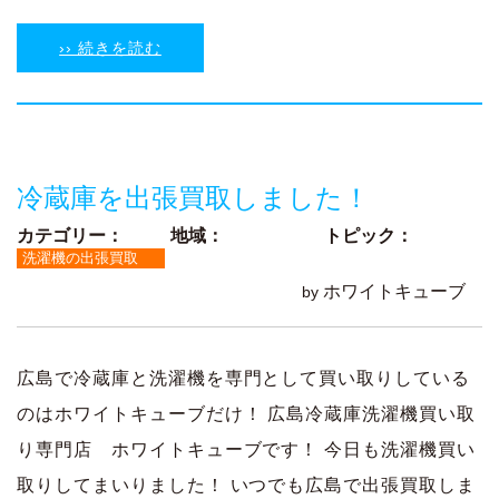
›› 続きを読む
冷蔵庫を出張買取しました！
カテゴリー：
地域：
トピック：
洗濯機の出張買取
ホワイトキューブ
by
広島で冷蔵庫と洗濯機を専門として買い取りしている
のはホワイトキューブだけ！ 広島冷蔵庫洗濯機買い取
り専門店 ホワイトキューブです！ 今日も洗濯機買い
取りしてまいりました！ いつでも広島で出張買取しま