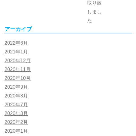
アーカイブ
2022年6月
2021年1月
2020年12月
2020年11月
2020年10月
2020年9月
2020年8月
2020年7月
2020年3月
2020年2月
2020年1月