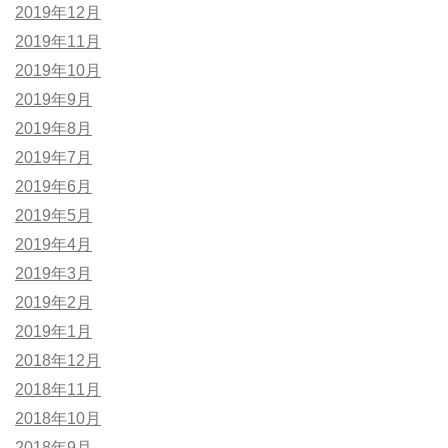
2019年12月
2019年11月
2019年10月
2019年9月
2019年8月
2019年7月
2019年6月
2019年5月
2019年4月
2019年3月
2019年2月
2019年1月
2018年12月
2018年11月
2018年10月
2018年9月