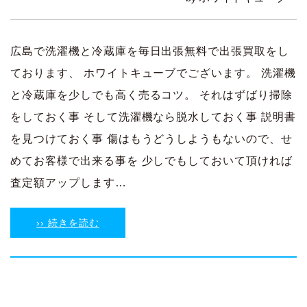
広島で洗濯機と冷蔵庫を毎日出張無料で出張買取をし
ております、 ホワイトキューブでございます。 洗濯機
と冷蔵庫を少しでも高く売るコツ。 それはずばり掃除
をしておく事 そして洗濯機なら脱水しておく事 説明書
を見つけておく事 傷はもうどうしようもないので、せ
めてお客様で出来る事を 少しでもしておいて頂ければ
査定額アップします…
›› 続きを読む