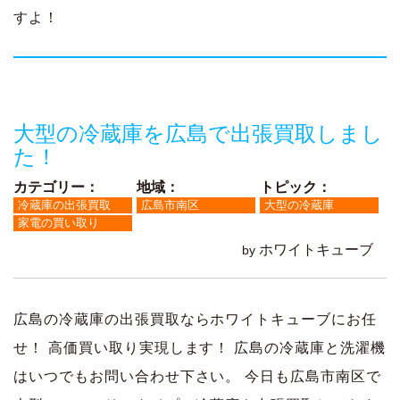
すよ！
大型の冷蔵庫を広島で出張買取しまし
た！
カテゴリー：
地域：
トピック：
冷蔵庫の出張買取
広島市南区
大型の冷蔵庫
家電の買い取り
ホワイトキューブ
by
広島の冷蔵庫の出張買取ならホワイトキューブにお任
せ！ 高価買い取り実現します！ 広島の冷蔵庫と洗濯機
はいつでもお問い合わせ下さい。 今日も広島市南区で